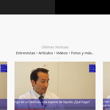
Últimas Noticias
Entrevistas • Artículos • Videos • Fotos y más...