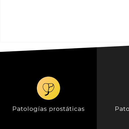
Patologías prostáticas
Pato