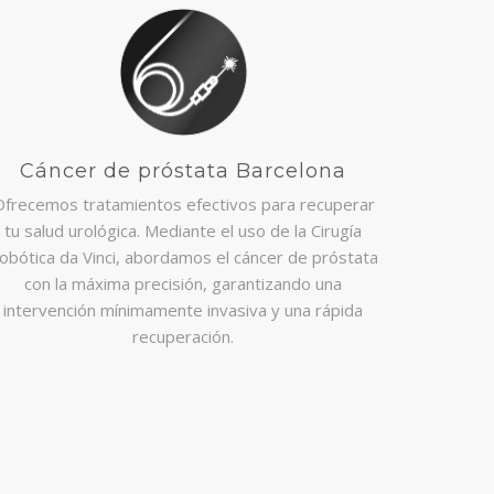
Cáncer de próstata Barcelona
frecemos tratamientos efectivos para recuperar
tu salud urológica. Mediante el uso de la Cirugía
obótica da Vinci, abordamos el cáncer de próstata
con la máxima precisión, garantizando una
intervención mínimamente invasiva y una rápida
recuperación.