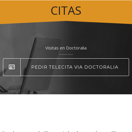
CITAS
Visitas en Doctoralia
PEDIR TELECITA VIA DOCTORALIA