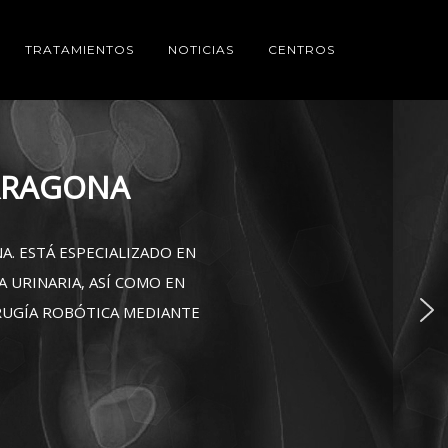
TRATAMIENTOS
NOTICIAS
CENTROS
CONTROL DE PRÓSTATA.