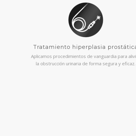
Tratamiento hiperplasia prostátic
Aplicamos procedimientos de vanguardia para alivi
la obstrucción urinaria de forma segura y eficaz.