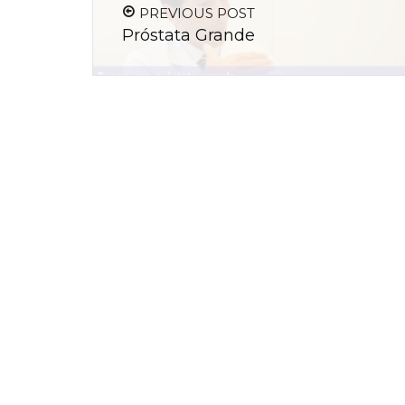
PREVIOUS POST
Próstata Grande