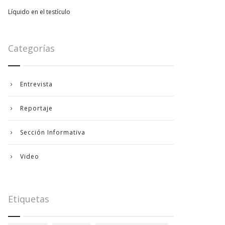
Líquido en el testículo
Categorías
Entrevista
Reportaje
Sección Informativa
Video
Etiquetas