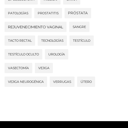
PRÓSTATA
PATOLOGÍAS
PROSTATITIS
REJUVENECIMIENTO VAGINAL
SANGRE
TACTO RECTAL
TECNOLOGÍAS
TESTÍCULO
TESTÍCULO OCULTO
UROLOGÍA
VASECTOMÍA
VEJIGA
VEJIGA NEUROGÉNICA
VERRUGAS
ÚTERO