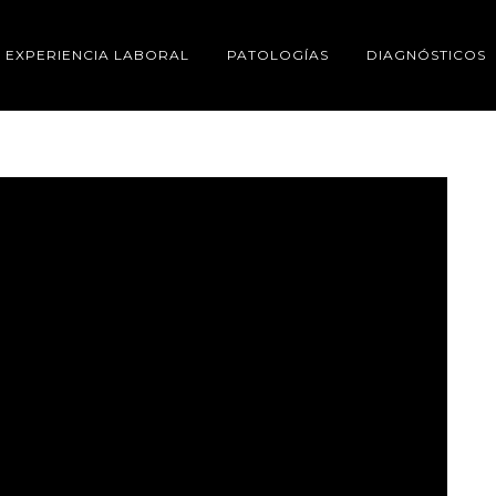
EXPERIENCIA LABORAL
PATOLOGÍAS
DIAGNÓSTICOS