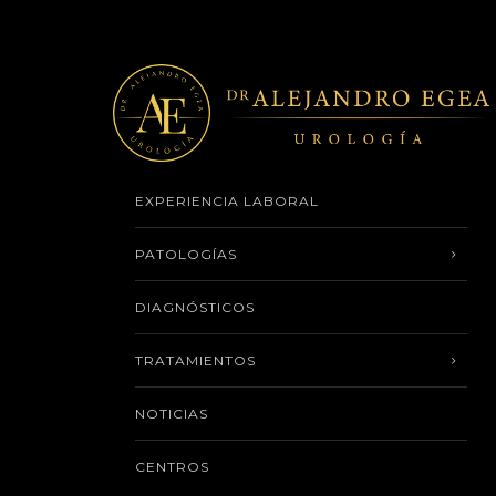
EXPERIENCIA LABORAL
PATOLOGÍAS
DIAGNÓSTICOS
TRATAMIENTOS
NOTICIAS
CENTROS