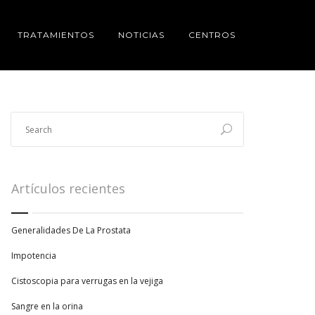
TRATAMIENTOS
NOTICIAS
CENTROS
Artículos recientes
Generalidades De La Prostata
Impotencia
Cistoscopia para verrugas en la vejiga
Sangre en la orina