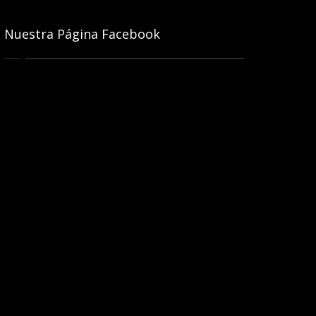
Nuestra Página Facebook