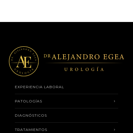
EXPERIENCIA LABORAL
PATOLOGÍAS
DIAGNÓSTICOS
TRATAMIENTOS