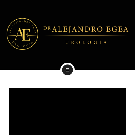
DIAGNÓSTICOS
TRATAMIENTOS
NOTICIAS
CENTROS
EXPERIENCIA LABORAL
PATOLOGÍAS
DIAGNÓSTICOS
TRATAMIENTOS