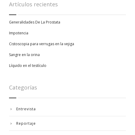
Artículos recientes
Generalidades De La Prostata
Impotencia
Cistoscopia para verrugas en la vejiga
Sangre en la orina
Líquido en el testículo
Categorías
Entrevista
Reportaje