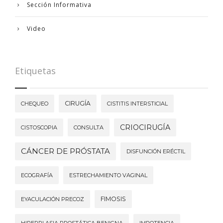
Sección Informativa
Video
Etiquetas
CIRUGÍA
CHEQUEO
CISTITIS INTERSTICIAL
CRIOCIRUGÍA
CISTOSCOPIA
CONSULTA
CÁNCER DE PRÓSTATA
DISFUNCIÓN ERÉCTIL
ECOGRAFÍA
ESTRECHAMIENTO VAGINAL
FIMOSIS
EYACULACIÓN PRECOZ