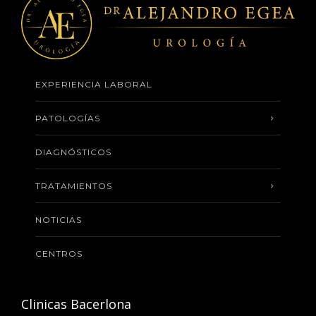
EXPERIENCIA LABORAL
PATOLOGÍAS
DIAGNÓSTICOS
TRATAMIENTOS
NOTICIAS
CENTROS
Clinicas Bacerlona