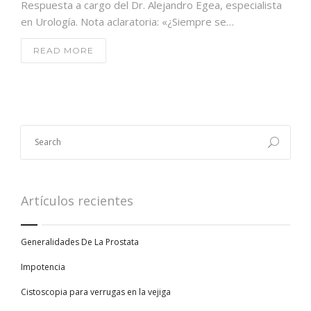
Respuesta a cargo del Dr. Alejandro Egea, especialista
en Urología. Nota aclaratoria: «¿Siempre se…
READ MORE
Artículos recientes
Generalidades De La Prostata
Impotencia
Cistoscopia para verrugas en la vejiga