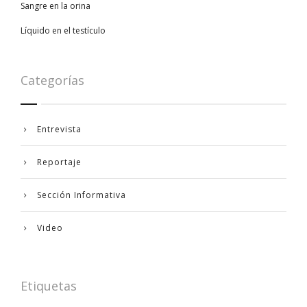
Sangre en la orina
Líquido en el testículo
Categorías
Entrevista
Reportaje
Sección Informativa
Video
Etiquetas